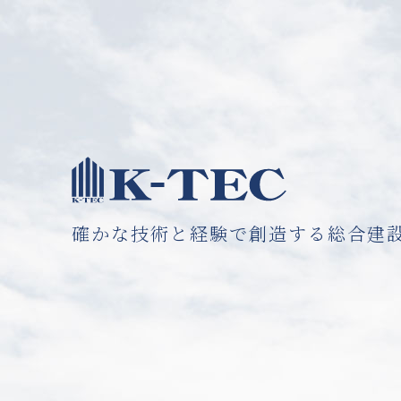
確かな技術と経験で創造する総合建